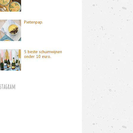
Pietenpap.
5 beste schuimwijnen
onder 10 euro.
stagram