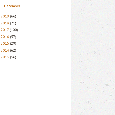
December.
2019
(66)
►
2018
(71)
►
2017
(100)
►
2016
(57)
►
2015
(29)
►
2014
(62)
►
2013
(56)
►