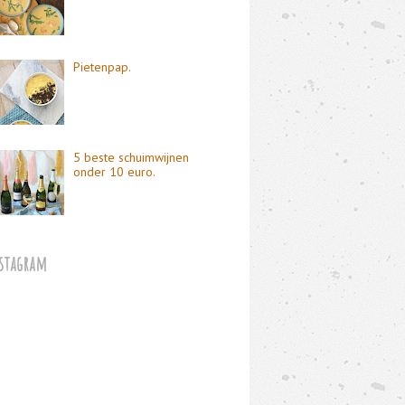
Pietenpap.
5 beste schuimwijnen
onder 10 euro.
stagram