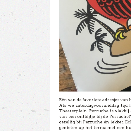
Eén van de favoriete adresjes van 
Als we zaterdagvoormiddag tijd 
Theaterplein. Perruche is vlakbij
van een ontbijtje bij de Perruche?
gezellig bij Perruche én lekker. 
genieten op het terras met een hu