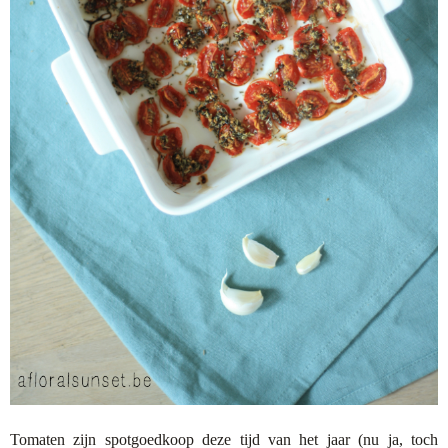
Tomaten zijn spotgoedkoop deze tijd van het jaar (nu ja, toch