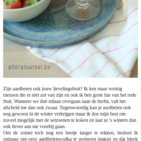
Zijn aardbeien ook jouw lievelingsfruit? Ik ken maar weinig
mensen die er niet zot van zijn en ook ik ben grote fan van het rode
fruit. Wanneer we dan stilaan overgaan naar de herfst, valt het
afscheid me dan ook zwaar. Tegenwoordig kan je aardbeien ook
nog gewoon in de winter verkrijgen maar ik doe mijn best om
zoveel mogelijk met de seizoenen te koken en laat ze 's winters dan
ook liever aan me voorbij gaan.
Om de zomer toch nog een beetje langer te rekken, besloot ik
onlangs om eens aardbeienwodka te proberen maken en dat bleek