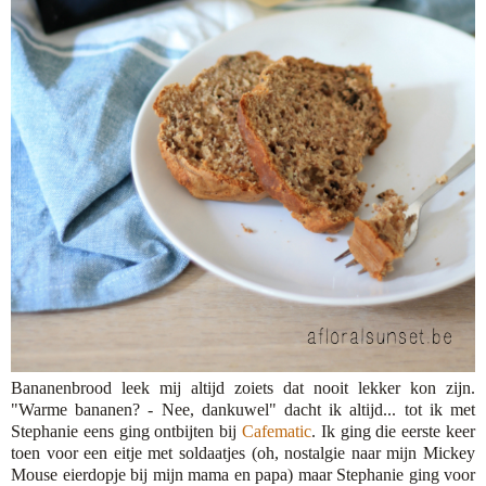
Bananenbrood leek mij altijd zoiets dat nooit lekker kon zijn.
"Warme bananen? - Nee, dankuwel" dacht ik altijd... tot ik met
Stephanie eens ging ontbijten bij
Cafematic
. Ik ging die eerste keer
toen voor een eitje met soldaatjes (oh, nostalgie naar mijn Mickey
Mouse eierdopje bij mijn mama en papa) maar Stephanie ging voor