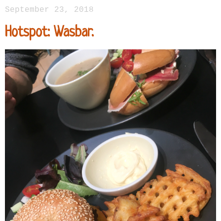
September 23, 2018
Hotspot: Wasbar.