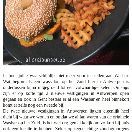
Ik hoef jullie waarschijnlijk niet meer voor te stellen aan Wasbar.
Wat begon als een wassalon op het Zuid hier in Antwerpen is
ondertussen bijna uitgegroeid tot een volwaardige keten. Onlangs
zijn er op korte tijd 2 nieuwe vestigingen in Antwerpen open
gegaan en ook in Gent bestaat er al een Wasbar en heel binnekort
komt er zelfs nog een tweede bij!
De twee nieuwe vestigingen in Antwerpen liggen eigenlijk heel
dicht bij waar we wonen en omdat we al fan waren van de originele
Wasbar op het Zuid, is het wel erg gemakkelijk om zo kort bij huis
ook een locatie te hebben. Zeker op regenachtige zondagmorgens