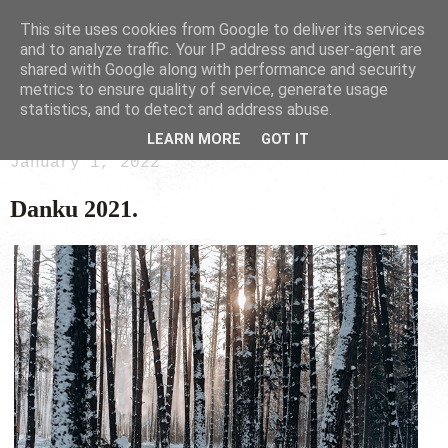
This site uses cookies from Google to deliver its services
and to analyze traffic. Your IP address and user-agent are
shared with Google along with performance and security
metrics to ensure quality of service, generate usage
statistics, and to detect and address abuse.
LEARN MORE
GOT IT
January 1, 2022
Danku 2021.