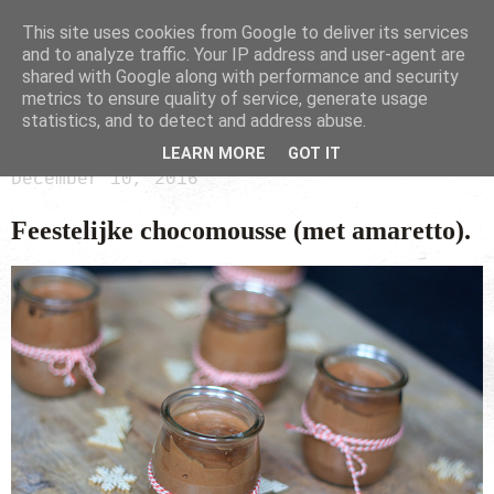
This site uses cookies from Google to deliver its services
and to analyze traffic. Your IP address and user-agent are
shared with Google along with performance and security
metrics to ensure quality of service, generate usage
statistics, and to detect and address abuse.
LEARN MORE
GOT IT
December 10, 2016
Feestelijke chocomousse (met amaretto).