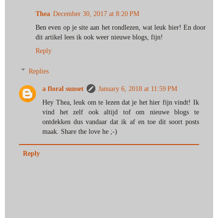
Thea
December 30, 2017 at 8:20 PM
Ben even op je site aan het rondlezen, wat leuk hier! En door
dit artikel lees ik ook weer nieuwe blogs, fijn!
Reply
Replies
a floral sunset
January 6, 2018 at 11:59 PM
Hey Thea, leuk om te lezen dat je het hier fijn vindt! Ik
vind het zelf ook altijd tof om nieuwe blogs te
ontdekken dus vandaar dat ik af en toe dit soort posts
maak. Share the love he ;-)
Reply