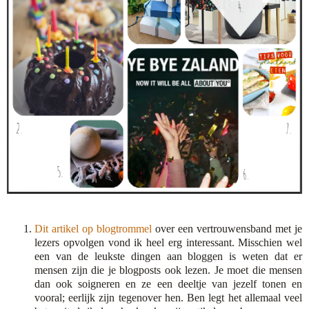
Dit artikel op blogtrommel
over een vertrouwensband met je
lezers opvolgen vond ik heel erg interessant. Misschien wel
een van de leukste dingen aan bloggen is weten dat er
mensen zijn die je blogposts ook lezen. Je moet die mensen
dan ook soigneren en ze een deeltje van jezelf tonen en
vooral; eerlijk zijn tegenover hen. Ben legt het allemaal veel