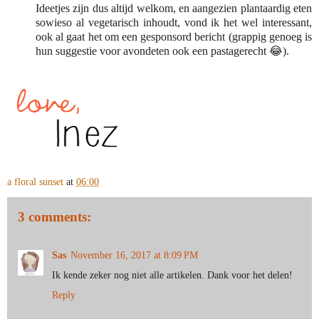
Ideetjes zijn dus altijd welkom, en aangezien plantaardig eten
sowieso al vegetarisch inhoudt, vond ik het wel interessant,
ook al gaat het om een gesponsord bericht (grappig genoeg is
hun suggestie voor avondeten ook een pastagerecht 😂).
a floral sunset
at
06:00
3 comments:
Sas
November 16, 2017 at 8:09 PM
Ik kende zeker nog niet alle artikelen. Dank voor het delen!
Reply