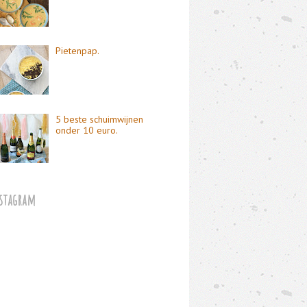
Pietenpap.
5 beste schuimwijnen
onder 10 euro.
stagram