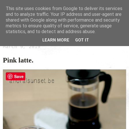
This site uses cookies from Google to deliver its services
and to analyze traffic. Your IP address and user-agent are
shared with Google along with performance and security
metrics to ensure quality of service, generate usage
statistics, and to detect and address abuse.
LEARN MORE
GOT IT
March 9, 2019
Pink latte.
Save