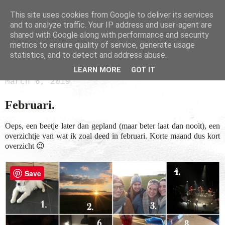
This site uses cookies from Google to deliver its services
and to analyze traffic. Your IP address and user-agent are
shared with Google along with performance and security
metrics to ensure quality of service, generate usage
statistics, and to detect and address abuse.
LEARN MORE
GOT IT
March 6, 2019
Februari.
Oeps, een beetje later dan gepland (maar beter laat dan nooit), een
overzichtje van wat ik zoal deed in februari. Korte maand dus kort
overzicht 😉
Save