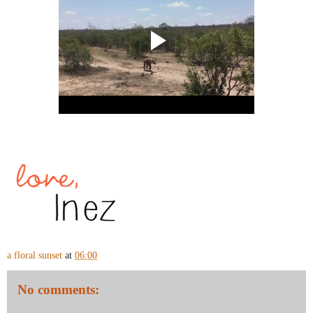
a floral sunset
at
06:00
No comments: