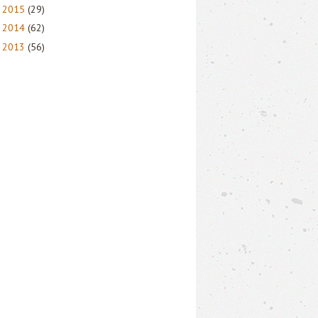
2015
(29)
►
2014
(62)
►
2013
(56)
►