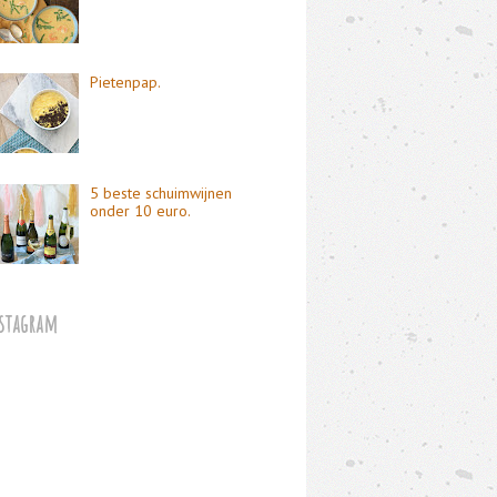
Pietenpap.
5 beste schuimwijnen
onder 10 euro.
stagram