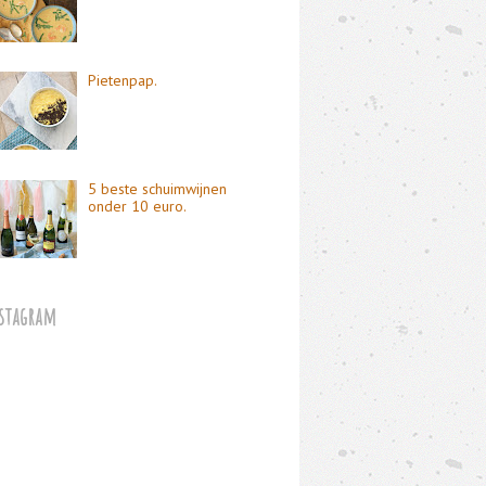
Pietenpap.
5 beste schuimwijnen
onder 10 euro.
stagram