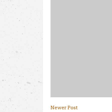
Newer Post